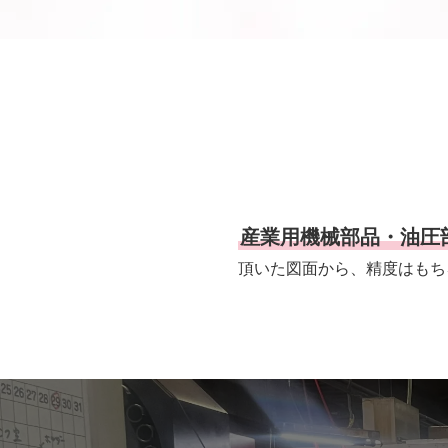
産業用機械部品・油圧
頂いた図面から、精度はもち