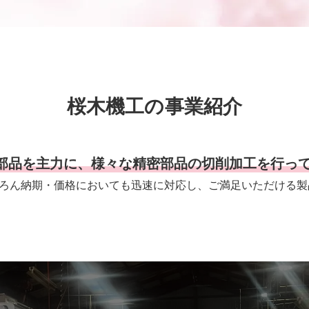
桜木機工の事業紹介
部品を主力に、様々な精密部品の切削加工を行っ
ろん納期・価格においても迅速に対応し、ご満足いただける製