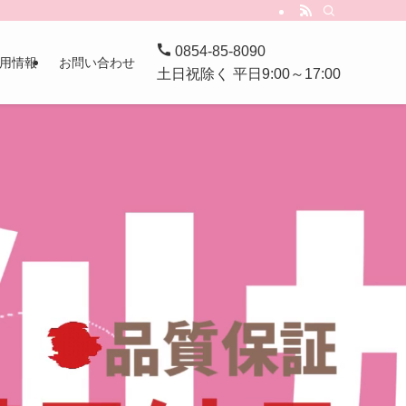
0854-85-8090
用情報
お問い合わせ
土日祝除く 平日9:00～17:00