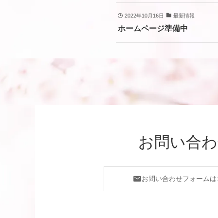
2022年10月16日
最新情報
ホームページ準備中
お問い合わ
お問い合わせフォームは