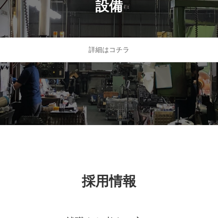
設備
詳細はコチラ
採用情報