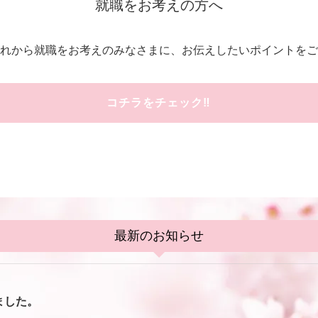
就職をお考えの方へ
れから就職をお考えのみなさまに、お伝えしたいポイントをご
コチラをチェック‼
最新のお知らせ
ました。