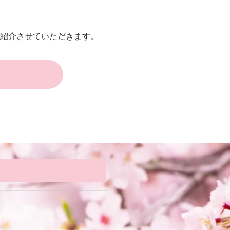
紹介させていただきます。