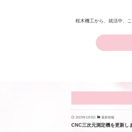
桜木機工から、就活中、こ
2023年3月9日
最新情報
CNC三次元測定機を更新し