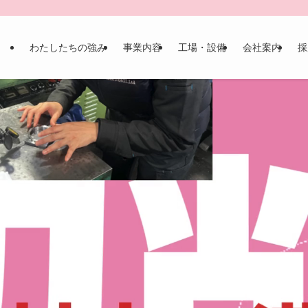
わたしたちの強み
事業内容
工場・設備
会社案内
採